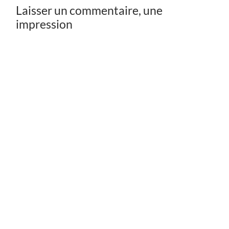
Laisser un commentaire, une
impression