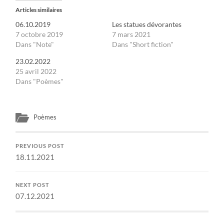
Articles similaires
06.10.2019
Les statues dévorantes
7 octobre 2019
7 mars 2021
Dans "Note"
Dans "Short fiction"
23.02.2022
25 avril 2022
Dans "Poèmes"
Poèmes
PREVIOUS POST
18.11.2021
NEXT POST
07.12.2021