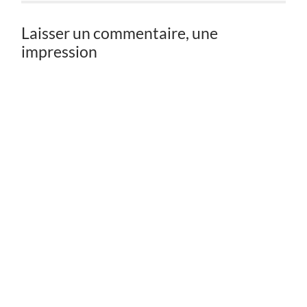
Laisser un commentaire, une
impression