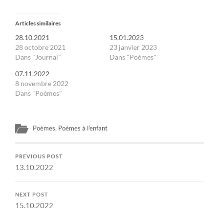
Articles similaires
28.10.2021
15.01.2023
28 octobre 2021
23 janvier 2023
Dans "Journal"
Dans "Poèmes"
07.11.2022
8 novembre 2022
Dans "Poèmes"
Poèmes
,
Poèmes à l'enfant
PREVIOUS POST
13.10.2022
NEXT POST
15.10.2022