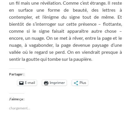
un fil mais une révélation. Comme c’est étrange. Il reste
en surface une forme de beauté, des lettres à
contempler, et l’énigme du signe tout de même. Et
bientôt de s’interroger sur cette présence – flottante,
comme si le signe faisait apparaître autre chose –
encore, un nuage. On se met à rêver, entre la page et le
nuage, à vagabonder, la page devenue paysage d’une
vallée où le regard se perd. On en viendrait presque à
sentir la goutte qui tombe sur la paupière.
Partager :
E-mail
Imprimer
Plus
J’aime ça :
chargement…