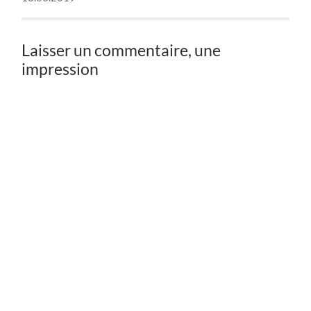
Laisser un commentaire, une
impression