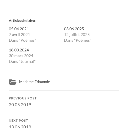
Articles similaires
05.04.2021
03.06.2025
7 avril 2021
12 juillet 2025
Dans "Poèmes"
Dans "Poèmes"
18.03.2024
30 mars 2024
Dans "Journal"
Madame Edmonde
PREVIOUS POST
30.05.2019
NEXT POST
13.06.2019