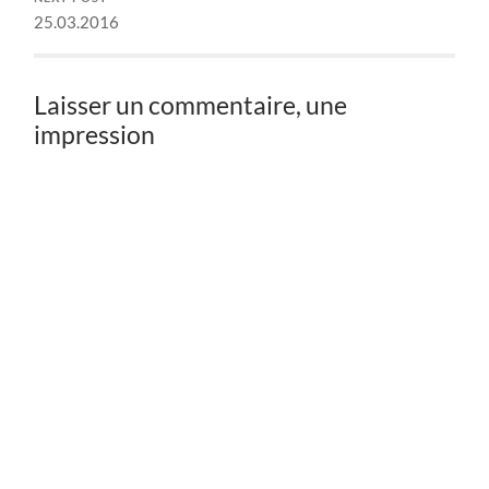
25.03.2016
Laisser un commentaire, une
impression