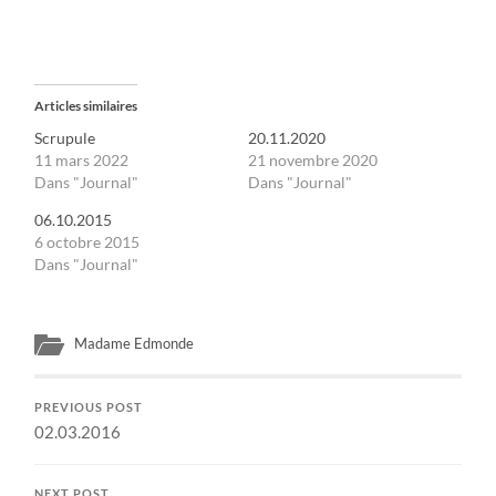
Articles similaires
Scrupule
20.11.2020
11 mars 2022
21 novembre 2020
Dans "Journal"
Dans "Journal"
06.10.2015
6 octobre 2015
Dans "Journal"
Madame Edmonde
PREVIOUS POST
02.03.2016
NEXT POST