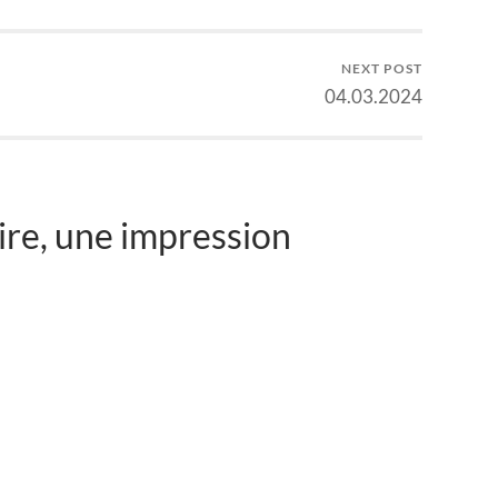
NEXT POST
04.03.2024
re, une impression