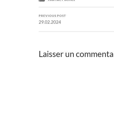
PREVIOUS POST
29.02.2024
Laisser un commentai