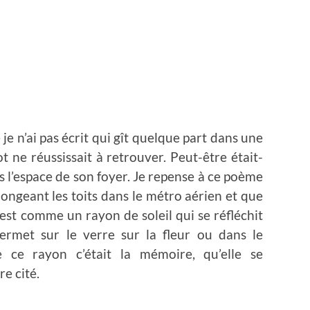
e n’ai pas écrit qui gît quelque part dans une
ne réussissait à retrouver. Peut-être était-
s l’espace de son foyer. Je repense à ce poème
ongeant les toits dans le métro aérien et que
est comme un rayon de soleil qui se réfléchit
permet sur le verre sur la fleur ou dans le
ce rayon c’était la mémoire, qu’elle se
e cité.