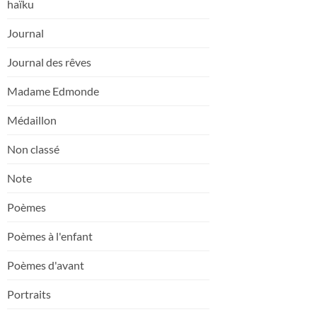
haïku
Journal
Journal des rêves
Madame Edmonde
Médaillon
Non classé
Note
Poèmes
Poèmes à l'enfant
Poèmes d'avant
Portraits