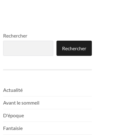
Rechercher
Rechercher
Actualité
Avant le sommeil
D'époque
Fantaisie