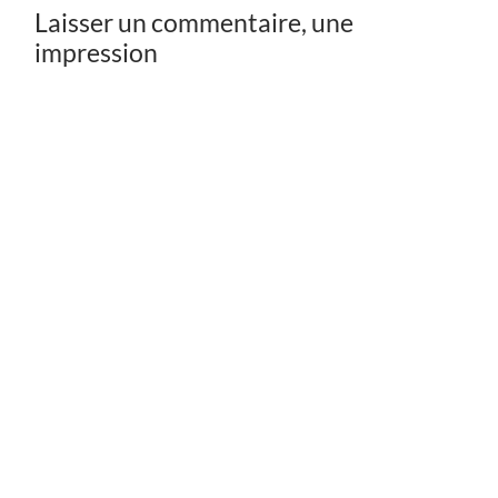
Laisser un commentaire, une
impression