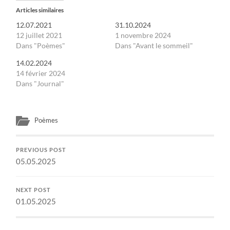
Articles similaires
12.07.2021
31.10.2024
12 juillet 2021
1 novembre 2024
Dans "Poèmes"
Dans "Avant le sommeil"
14.02.2024
14 février 2024
Dans "Journal"
Poèmes
PREVIOUS POST
05.05.2025
NEXT POST
01.05.2025