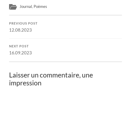
Journal
,
Poèmes
PREVIOUS POST
12.08.2023
NEXT POST
16.09.2023
Laisser un commentaire, une
impression