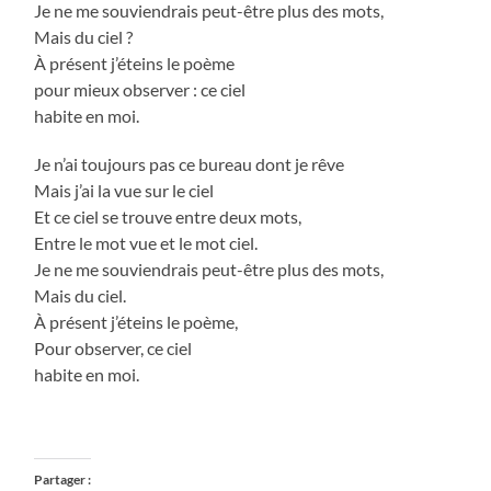
Je ne me souviendrais peut-être plus des mots,
Mais du ciel ?
À présent j’éteins le poème
pour mieux observer : ce ciel
habite en moi.
Je n’ai toujours pas ce bureau dont je rêve
Mais j’ai la vue sur le ciel
Et ce ciel se trouve entre deux mots,
Entre le mot vue et le mot ciel.
Je ne me souviendrais peut-être plus des mots,
Mais du ciel.
À présent j’éteins le poème,
Pour observer, ce ciel
habite en moi.
Partager :