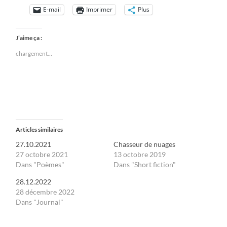
E-mail
Imprimer
Plus
J’aime ça :
chargement…
Articles similaires
27.10.2021
Chasseur de nuages
27 octobre 2021
13 octobre 2019
Dans "Poèmes"
Dans "Short fiction"
28.12.2022
28 décembre 2022
Dans "Journal"