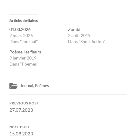
Articles similaires
01.03.2026
Zombi
2 mars 2026
2 août 2019
Dans "Journal"
Dans "Short fiction"
Poème, les fleurs
9 janvier 2019
Dans "Poèmes"
Journal
,
Poèmes
PREVIOUS POST
27.07.2023
NEXT POST
15.09.2023