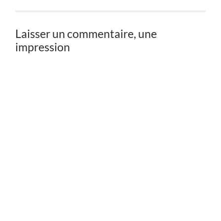
Laisser un commentaire, une
impression