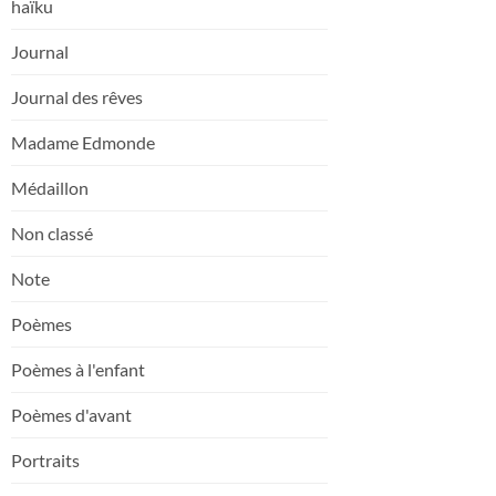
haïku
Journal
Journal des rêves
Madame Edmonde
Médaillon
Non classé
Note
Poèmes
Poèmes à l'enfant
Poèmes d'avant
Portraits