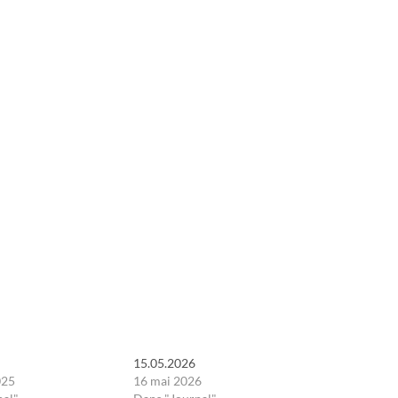
15.05.2026
025
16 mai 2026