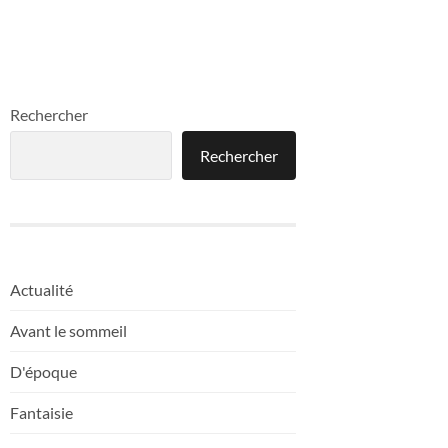
Rechercher
Rechercher
Actualité
Avant le sommeil
D'époque
Fantaisie