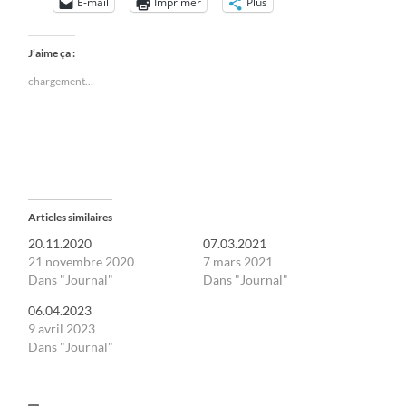
E-mail
Imprimer
Plus
J’aime ça :
chargement…
Articles similaires
20.11.2020
07.03.2021
21 novembre 2020
7 mars 2021
Dans "Journal"
Dans "Journal"
06.04.2023
9 avril 2023
Dans "Journal"