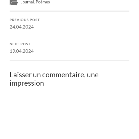
Journal
,
Poèmes
PREVIOUS POST
24.04.2024
NEXT POST
19.04.2024
Laisser un commentaire, une
impression