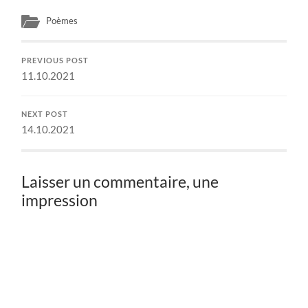
Poèmes
PREVIOUS POST
11.10.2021
NEXT POST
14.10.2021
Laisser un commentaire, une
impression