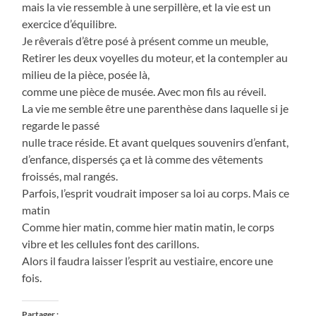
mais la vie ressemble à une serpillère, et la vie est un
exercice d’équilibre.
Je rêverais d’être posé à présent comme un meuble,
Retirer les deux voyelles du moteur, et la contempler au
milieu de la pièce, posée là,
comme une pièce de musée. Avec mon fils au réveil.
La vie me semble être une parenthèse dans laquelle si je
regarde le passé
nulle trace réside. Et avant quelques souvenirs d’enfant,
d’enfance, dispersés ça et là comme des vêtements
froissés, mal rangés.
Parfois, l’esprit voudrait imposer sa loi au corps. Mais ce
matin
Comme hier matin, comme hier matin matin, le corps
vibre et les cellules font des carillons.
Alors il faudra laisser l’esprit au vestiaire, encore une
fois.
Partager :