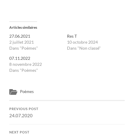
Articles similaires
27.06.2021
Res T
2 juillet 2021
10 octobre 2024
Dans "Poèmes"
Dans "Non classé"
07.11.2022
8 novembre 2022
Dans "Poèmes"
Poèmes
PREVIOUS POST
24.07.2020
NEXT POST