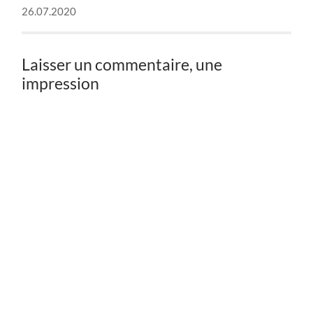
26.07.2020
Laisser un commentaire, une
impression