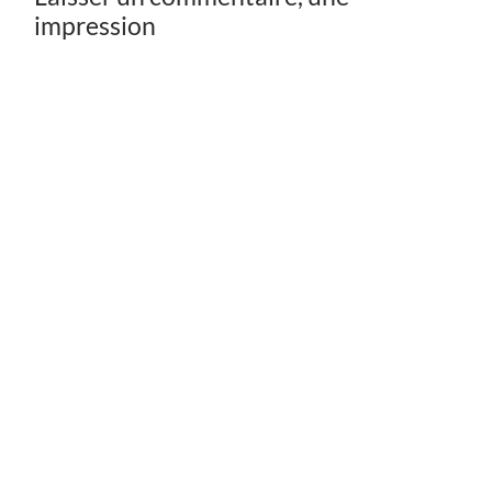
impression