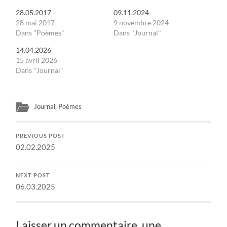
28.05.2017
09.11.2024
28 mai 2017
9 novembre 2024
Dans "Poèmes"
Dans "Journal"
14.04.2026
15 avril 2026
Dans "Journal"
Journal
,
Poèmes
PREVIOUS POST
02.02.2025
NEXT POST
06.03.2025
Laisser un commentaire, une